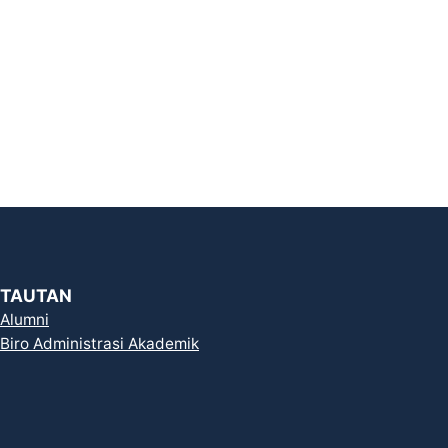
TAUTAN
Alumni
Biro Administrasi Akademik