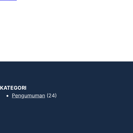
KATEGORI
Pengumuman
(24)