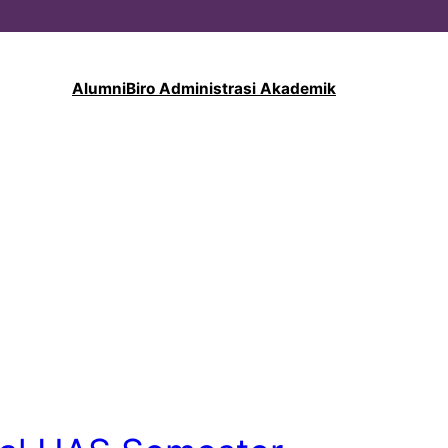
Alumni
Biro Administrasi Akademik