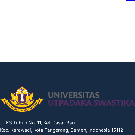
Jl. KS Tubun No. 11, Kel. Pasar Baru,
Kec. Karawaci, Kota Tangerang, Banten, Indonesia 15112