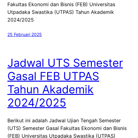
Fakultas Ekonomi dan Bisnis (FEB) Universitas
Utpadaka Swastika (UTPAS) Tahun Akademik
2024/2025
25 Februari 2025
Jadwal UTS Semester
Gasal FEB UTPAS
Tahun Akademik
2024/2025
Berikut ini adalah Jadwal Ujian Tengah Semester
(UTS) Semester Gasal Fakultas Ekonomi dan Bisnis
(FEB) Universitas Utpadaka Swastika (UTPAS)