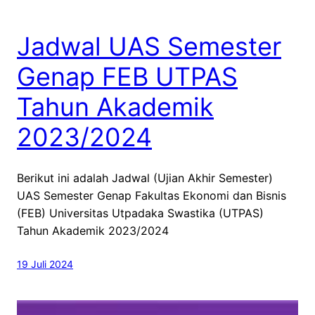
Jadwal UAS Semester
Genap FEB UTPAS
Tahun Akademik
2023/2024
Berikut ini adalah Jadwal (Ujian Akhir Semester)
UAS Semester Genap Fakultas Ekonomi dan Bisnis
(FEB) Universitas Utpadaka Swastika (UTPAS)
Tahun Akademik 2023/2024
19 Juli 2024