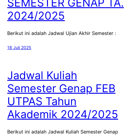
SEMESTER GENAP TA.
2024/2025
Berikut ini adalah Jadwal Ujian Akhir Semester :
18 Juli 2025
Jadwal Kuliah
Semester Genap FEB
UTPAS Tahun
Akademik 2024/2025
Berikut ini adalah Jadwal Kuliah Semester Genap