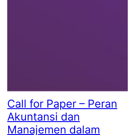
Call for Paper – Peran
Akuntansi dan
Manajemen dalam