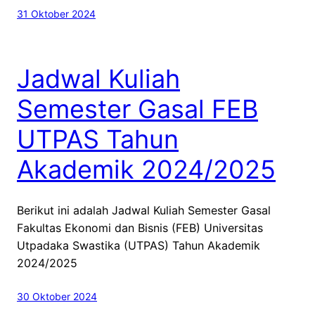
31 Oktober 2024
Jadwal Kuliah
Semester Gasal FEB
UTPAS Tahun
Akademik 2024/2025
Berikut ini adalah Jadwal Kuliah Semester Gasal
Fakultas Ekonomi dan Bisnis (FEB) Universitas
Utpadaka Swastika (UTPAS) Tahun Akademik
2024/2025
30 Oktober 2024