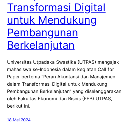
Transformasi Digital
untuk Mendukung
Pembangunan
Berkelanjutan
Universitas Utpadaka Swastika (UTPAS) mengajak
mahasiswa se-Indonesia dalam kegiatan Call for
Paper bertema “Peran Akuntansi dan Manajemen
dalam Transformasi Digital untuk Mendukung
Pembangunan Berkelanjutan” yang diselenggarakan
oleh Fakultas Ekonomi dan Bisnis (FEB) UTPAS,
berikut ini.
18 Mei 2024