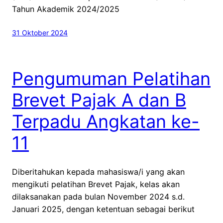
Tahun Akademik 2024/2025
31 Oktober 2024
Pengumuman Pelatihan
Brevet Pajak A dan B
Terpadu Angkatan ke-
11
Diberitahukan kepada mahasiswa/i yang akan
mengikuti pelatihan Brevet Pajak, kelas akan
dilaksanakan pada bulan November 2024 s.d.
Januari 2025, dengan ketentuan sebagai berikut