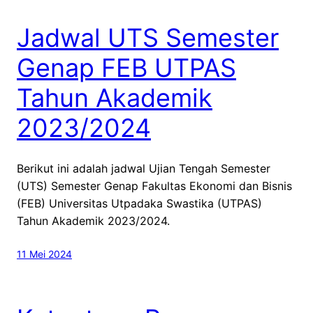
Jadwal UTS Semester
Genap FEB UTPAS
Tahun Akademik
2023/2024
Berikut ini adalah jadwal Ujian Tengah Semester
(UTS) Semester Genap Fakultas Ekonomi dan Bisnis
(FEB) Universitas Utpadaka Swastika (UTPAS)
Tahun Akademik 2023/2024.
11 Mei 2024