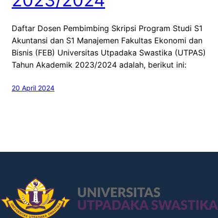
Daftar Dosen Pembimbing Skripsi Program Studi S1
Akuntansi dan S1 Manajemen Fakultas Ekonomi dan
Bisnis (FEB) Universitas Utpadaka Swastika (UTPAS)
Tahun Akademik 2023/2024 adalah, berikut ini:
20 April 2024