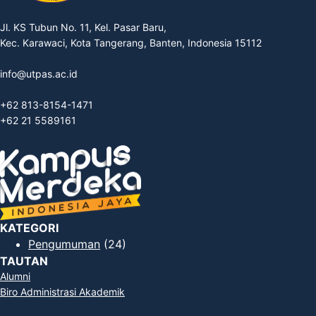
Jl. KS Tubun No. 11, Kel. Pasar Baru,
Kec. Karawaci, Kota Tangerang, Banten, Indonesia 15112
info@utpas.ac.id
+62 813-8154-1471
+62 21 5589161
KATEGORI
Pengumuman
(24)
TAUTAN
Alumni
Biro Administrasi Akademik